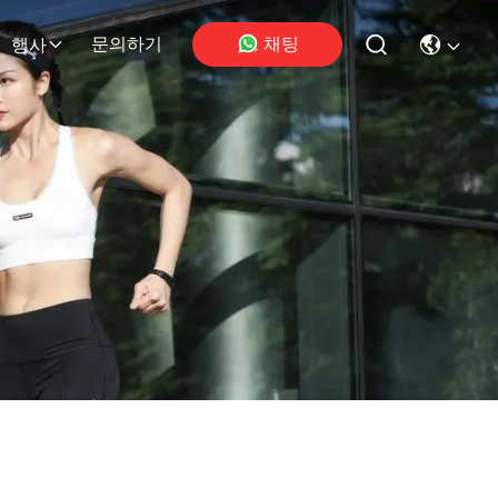
채팅
문의하기
행사