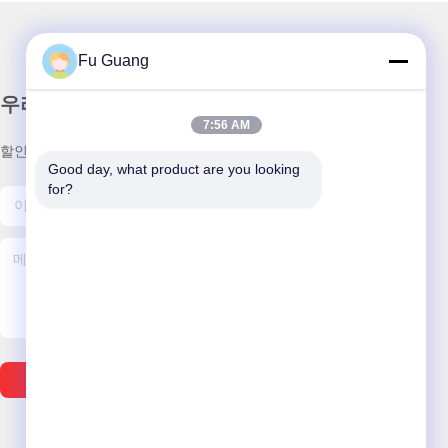
Fu Guang
우리 뉴스레터
7:56 AM
할인 및 더 많은 정보를 얻기 위해 뉴스레터에 가입하십시오.
Good day, what product are you looking 
for?
이메일 보내기