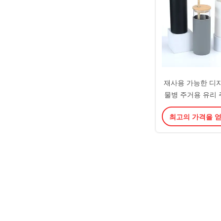
재사용 가능한 디자인
물병 주거용 유리 
리 음료병 실리콘 
최고의 가격을 
스타일