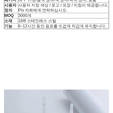
사용자
사용자 지정 색상 / 로고 / 포장 / 지침이 제공됩니다,
정의
Pls 저희에게 연락하십시오.
MOQ
3000개
소재
18/8 스테인레스 스틸
기능
6~12시간 동안 음료를 뜨겁게 차갑게 유지합니다.