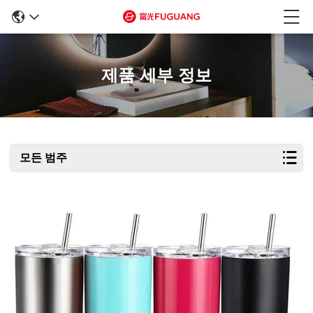
제품 세부 정보
모든 범주