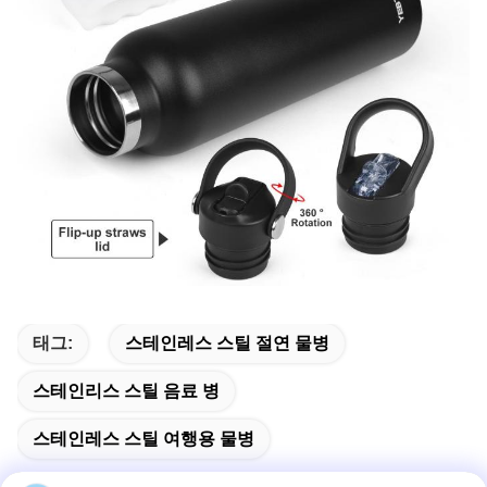
태그:
스테인레스 스틸 절연 물병
스테인리스 스틸 음료 병
스테인레스 스틸 여행용 물병