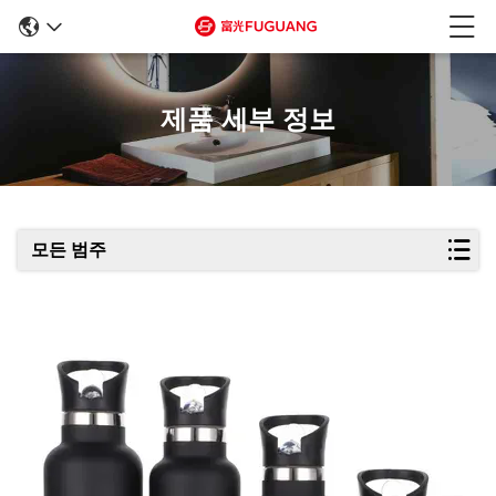
제품 세부 정보
모든 범주