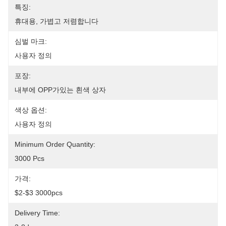
특징:
휴대용, 가볍고 저렴합니다
심벌 마크:
사용자 정의
포장:
내부에 OPP가있는 흰색 상자
색상 옵션:
사용자 정의
Minimum Order Quantity:
3000 Pcs
가격:
$2-$3 3000pcs
Delivery Time: